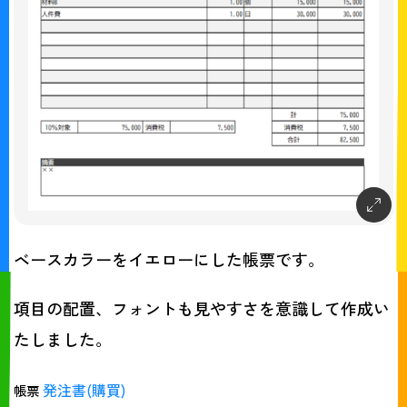
ベースカラーをイエローにした帳票です。
項目の配置、フォントも見やすさを意識して作成い
たしました。
発注書(購買)
帳票