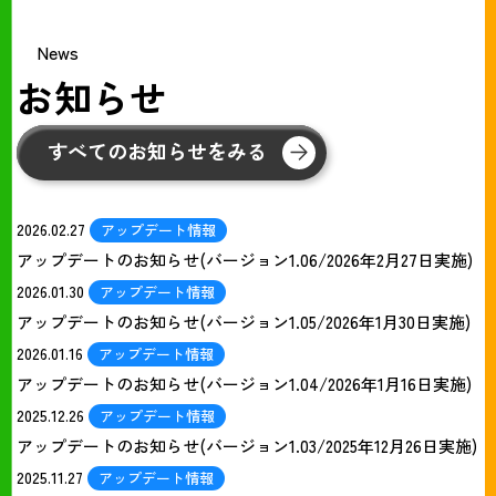
News
お知らせ
すべてのお知らせをみる
2026.02.27
アップデート情報
アップデートのお知らせ(バージョン1.06/2026年2月27日実施)
2026.01.30
アップデート情報
アップデートのお知らせ(バージョン1.05/2026年1月30日実施)
2026.01.16
アップデート情報
アップデートのお知らせ(バージョン1.04/2026年1月16日実施)
2025.12.26
アップデート情報
アップデートのお知らせ(バージョン1.03/2025年12月26日実施)
2025.11.27
アップデート情報