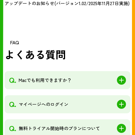
アップデートのお知らせ(バージョン1.02/2025年11月27日実施)
FAQ
よくある質問
Q.
Macでも利用できますか？
Q.
マイページへのログイン
Q.
無料トライアル開始時のプランについて