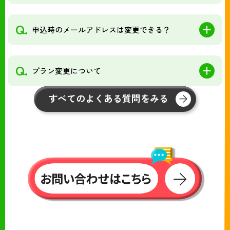
Q.
申込時のメールアドレスは変更できる？
Q.
プラン変更について
すべてのよくある質問をみる