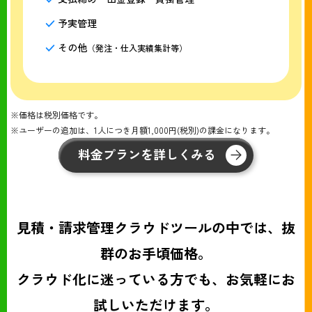
予実管理
その他
（発注・仕入実績集計等）
※価格は税別価格です。
※ユーザーの追加は、1人につき月額1,000円(税別)の課金になります。
料金プランを詳しくみる
見積・請求管理クラウドツールの中では、抜
群のお手頃価格。
クラウド化に迷っている方でも、お気軽にお
試しいただけます。