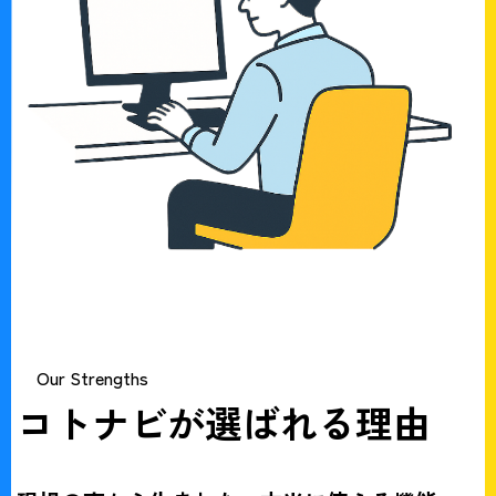
Our Strengths
コトナビが選ばれる理由