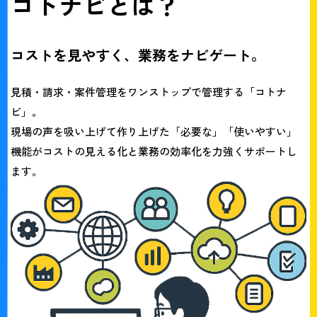
コトナビとは？
コストを見やすく、業務をナビゲート。
見積・請求・案件管理をワンストップで管理する
「コトナ
ビ」
。
現場の声を吸い上げて作り上げた「必要な」「使いやすい」
機能がコストの見える化と
業務の効率化を力強くサポートし
ます。