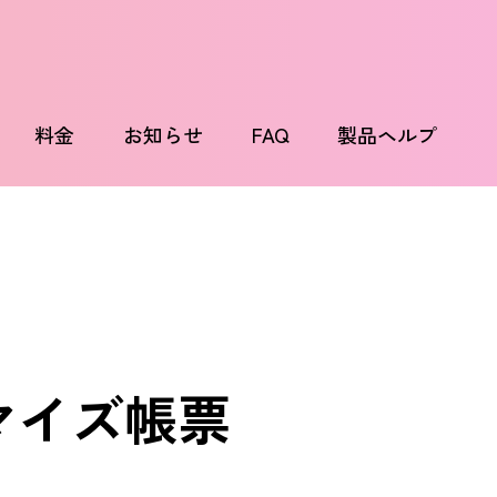
料金
お知らせ
FAQ
製品ヘルプ
マイズ帳票