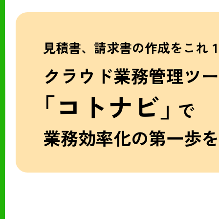
見積書、請求書の作成をこれ
クラウド業務管理ツー
「コトナビ」
で
業務効率化の第一歩を