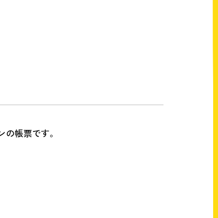
ンの帳票です。