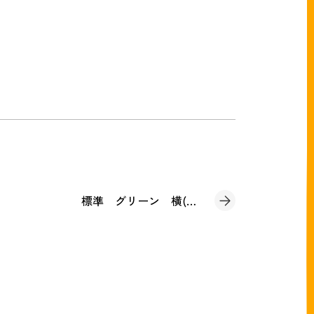
標準 グリーン 横(見積書)