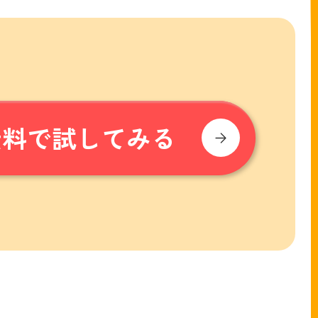
無料で試してみる