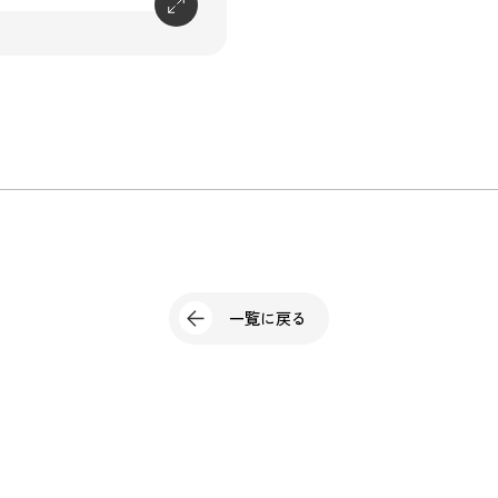
一覧に戻る