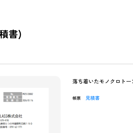
積書)
落ち着いたモノクロトー
見積書
帳票