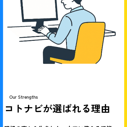
Our Strengths
コトナビが選ばれる理由