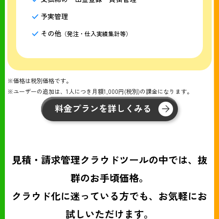
予実管理
その他
（発注・仕入実績集計等）
※価格は税別価格です。
※ユーザーの追加は、1人につき月額1,000円(税別)の課金になります。
料金プランを詳しくみる
見積・請求管理クラウドツールの中では、抜
群のお手頃価格。
クラウド化に迷っている方でも、お気軽にお
試しいただけます。