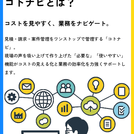
コトナビとは？
コストを見やすく、業務をナビゲート。
見積・請求・案件管理をワンストップで管理する
「コトナ
ビ」
。
現場の声を吸い上げて作り上げた「必要な」「使いやすい」
機能がコストの見える化と
業務の効率化を力強くサポートし
ます。