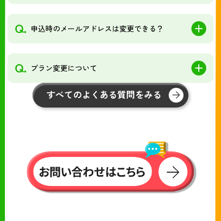
Q.
申込時のメールアドレスは変更できる？
Q.
プラン変更について
すべてのよくある質問をみる