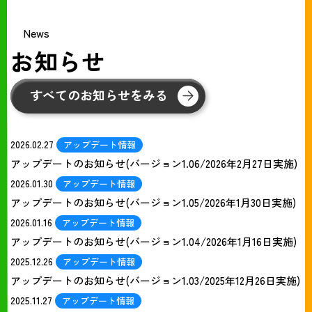
News
お知らせ
すべてのお知らせをみる
2026.02.27
アップデート情報
アップデートのお知らせ(バージョン1.06/2026年2月27日実施)
2026.01.30
アップデート情報
アップデートのお知らせ(バージョン1.05/2026年1月30日実施)
2026.01.16
アップデート情報
アップデートのお知らせ(バージョン1.04/2026年1月16日実施)
2025.12.26
アップデート情報
アップデートのお知らせ(バージョン1.03/2025年12月26日実施)
2025.11.27
アップデート情報