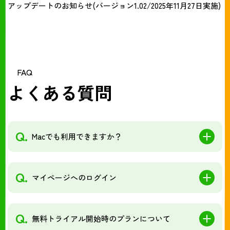
アップデートのお知らせ(バージョン1.02/2025年11月27日実施)
FAQ
よくある質問
Q.
Macでも利用できますか？
Q.
マイページへのログイン
Q.
無料トライアル開始時のプランについて