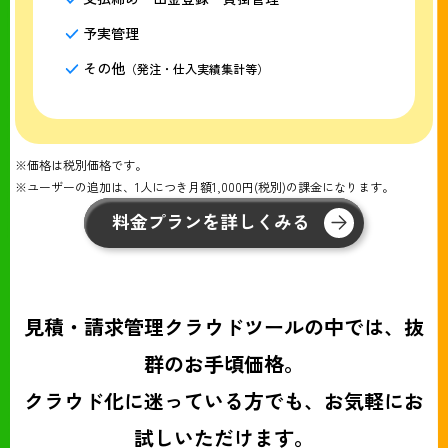
予実管理
その他
（発注・仕入実績集計等）
※価格は税別価格です。
※ユーザーの追加は、1人につき月額1,000円(税別)の課金になります。
料金プランを詳しくみる
見積・請求管理クラウドツールの中では、抜
群のお手頃価格。
クラウド化に迷っている方でも、お気軽にお
試しいただけます。