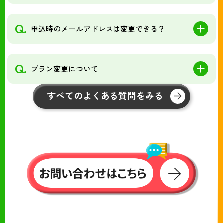
Q.
申込時のメールアドレスは変更できる？
Q.
プラン変更について
すべてのよくある質問をみる