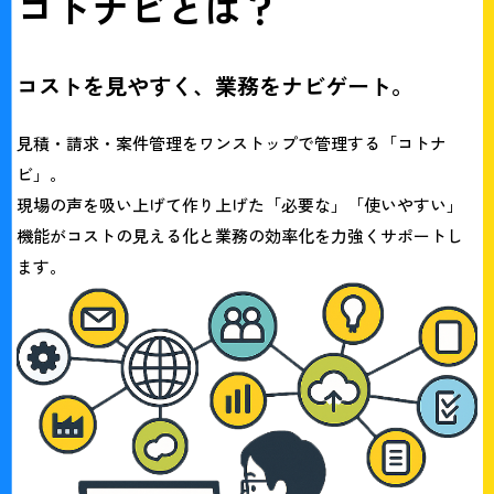
コトナビとは？
コストを見やすく、業務をナビゲート。
見積・請求・案件管理をワンストップで管理する
「コトナ
ビ」
。
現場の声を吸い上げて作り上げた「必要な」「使いやすい」
機能がコストの見える化と
業務の効率化を力強くサポートし
ます。