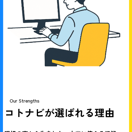
Our Strengths
コトナビが選ばれる理由