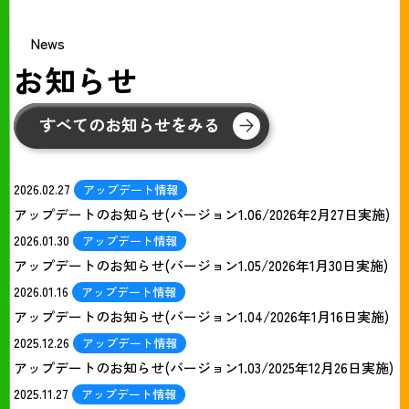
News
お知らせ
すべてのお知らせをみる
2026.02.27
アップデート情報
アップデートのお知らせ(バージョン1.06/2026年2月27日実施)
2026.01.30
アップデート情報
アップデートのお知らせ(バージョン1.05/2026年1月30日実施)
2026.01.16
アップデート情報
アップデートのお知らせ(バージョン1.04/2026年1月16日実施)
2025.12.26
アップデート情報
アップデートのお知らせ(バージョン1.03/2025年12月26日実施)
2025.11.27
アップデート情報