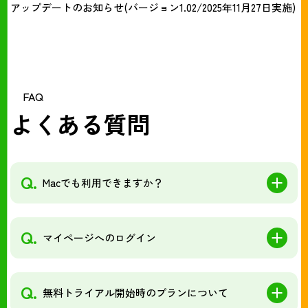
アップデートのお知らせ(バージョン1.02/2025年11月27日実施)
FAQ
よくある質問
Q.
Macでも利用できますか？
Q.
マイページへのログイン
Q.
無料トライアル開始時のプランについて