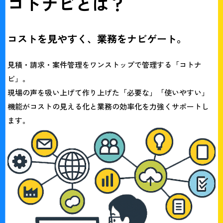
コトナビとは？
コストを見やすく、業務をナビゲート。
見積・請求・案件管理をワンストップで管理する
「コトナ
ビ」
。
現場の声を吸い上げて作り上げた「必要な」「使いやすい」
機能がコストの見える化と
業務の効率化を力強くサポートし
ます。