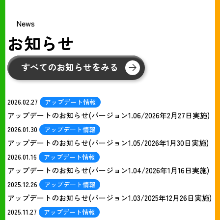
News
お知らせ
すべてのお知らせをみる
2026.02.27
アップデート情報
アップデートのお知らせ(バージョン1.06/2026年2月27日実施)
2026.01.30
アップデート情報
アップデートのお知らせ(バージョン1.05/2026年1月30日実施)
2026.01.16
アップデート情報
アップデートのお知らせ(バージョン1.04/2026年1月16日実施)
2025.12.26
アップデート情報
アップデートのお知らせ(バージョン1.03/2025年12月26日実施)
2025.11.27
アップデート情報