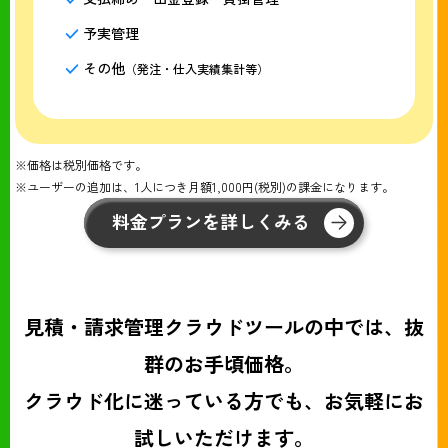
予実管理
その他
（発注・仕入実績集計等）
※価格は税別価格です。
※ユーザーの追加は、1人につき月額1,000円(税別)の課金になります。
料金プランを詳しくみる
見積・請求管理クラウドツールの中では、抜
群のお手頃価格。
クラウド化に迷っている方でも、お気軽にお
試しいただけます。