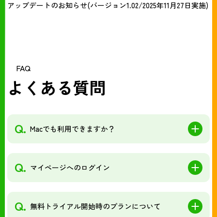
アップデートのお知らせ(バージョン1.02/2025年11月27日実施)
FAQ
よくある質問
Q.
Macでも利用できますか？
Q.
マイページへのログイン
Q.
無料トライアル開始時のプランについて