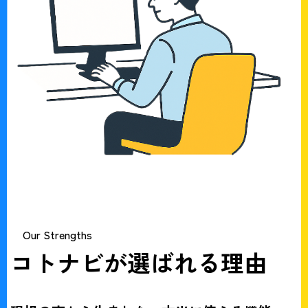
Our Strengths
コトナビが選ばれる理由