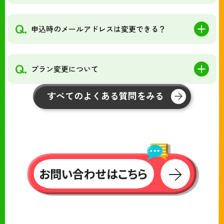
Q.
申込時のメールアドレスは変更できる？
Q.
プラン変更について
すべてのよくある質問をみる