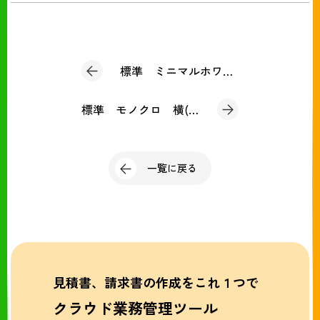
標準 ミニマルホワイト(納品書)
標準 モノクロ 横(納品書)
一覧に戻る
見積書、請求書の作成をこれ１つで
クラウド業務管理ツール