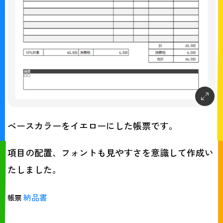
ベースカラーをイエローにした帳票です。
項目の配置、フォントも見やすさを意識して作成い
たしました。
納品書
帳票