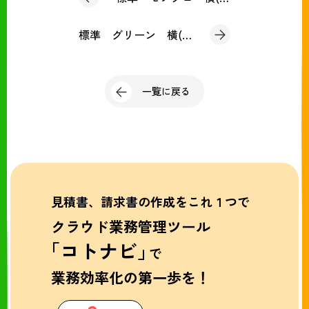
標準 グリーン 横(仕入書)
一覧に戻る
見積書、請求書の作成をこれ１つで
クラウド業務管理ツール
「コトナビ」
で
業務効率化の第一歩を！