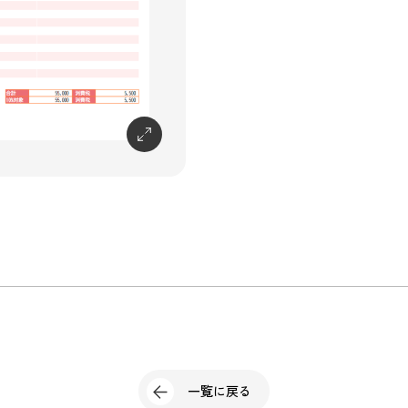
一覧に戻る