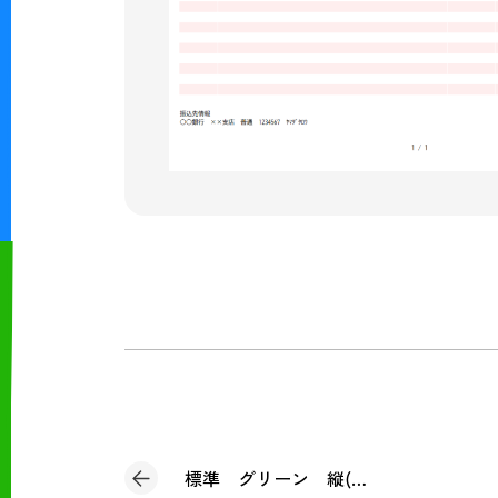
標準 グリーン 縦(合計請求書)