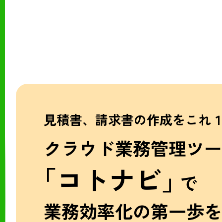
見積書、請求書の作成をこれ
クラウド業務管理ツー
「コトナビ」
で
業務効率化の第一歩を