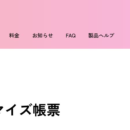
料金
お知らせ
FAQ
製品ヘルプ
マイズ帳票