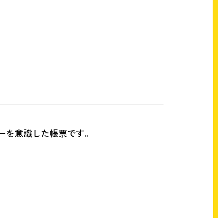
ーを意識した帳票です。