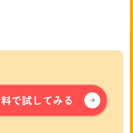
無料で試してみる