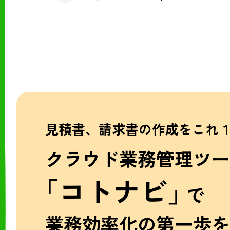
見積書、請求書の作成をこれ
クラウド業務管理ツー
「コトナビ」
で
業務効率化の第一歩を