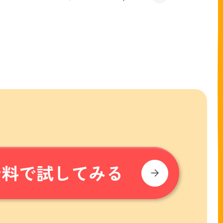
無料で試してみる