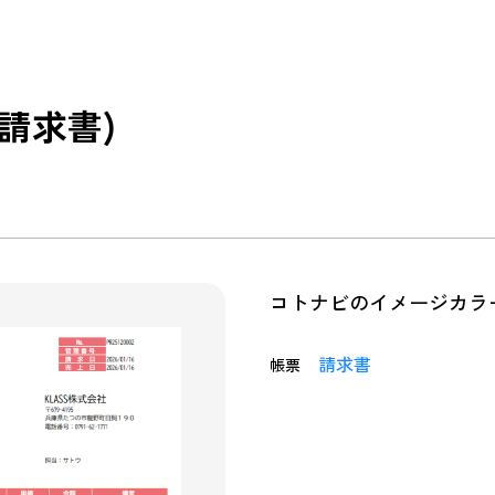
請求書)
コトナビのイメージカラ
請求書
帳票