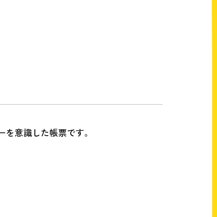
ーを意識した帳票です。