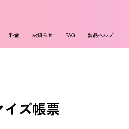
料金
お知らせ
FAQ
製品ヘルプ
マイズ帳票