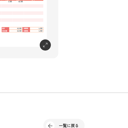
一覧に戻る