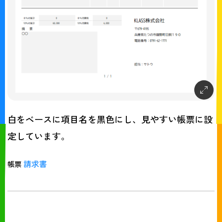
白をベースに項目名を黒色にし、見やすい帳票に設
定しています。
請求書
帳票