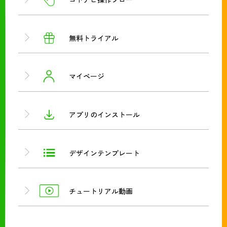
無料トライアル
マイページ
アプリのインストール
デザインテンプレート
チュートリアル動画