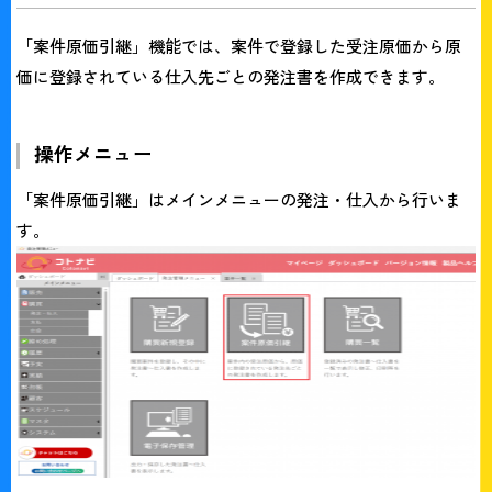
「案件原価引継」機能では、案件で登録した受注原価から原
価に登録されている仕入先ごとの発注書を作成できます。
操作メニュー
「案件原価引継」はメインメニューの発注・仕入から行いま
す。