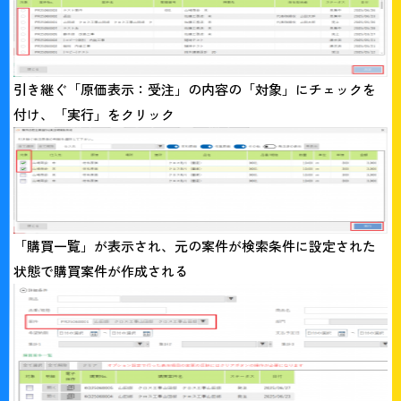
引き継ぐ「原価表示：受注」の内容の「対象」にチェックを
付け、「実行」をクリック
「購買一覧」が表示され、元の案件が検索条件に設定された
状態で購買案件が作成される