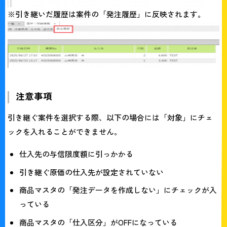
※引き継いだ履歴は案件の「発注履歴」に反映されます。
注意事項
引き継ぐ案件を選択する際、以下の場合には「対象」にチェ
ックを入れることができません。
仕入先の与信限度額に引っかかる
引き継ぐ原価の仕入先が設定されていない
商品マスタの「発注データを作成しない」にチェックが入
っている
商品マスタの「仕入区分」がOFFになっている