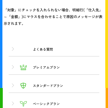
「対象」にチェックを入れられない場合、明細行(「仕入先」
～「金額」)にマウスを合わせることで原因のメッセージが表
示されます。
よくある質問
プレミアムプラン
スタンダードプラン
ベーシックプラン