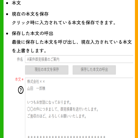
本文
現在の本文を保存
クリック時に入力されている本文を保存できます。
保存した本文の呼出
最後に保存した本文を呼び出し、現在入力されている本文
を上書きします。