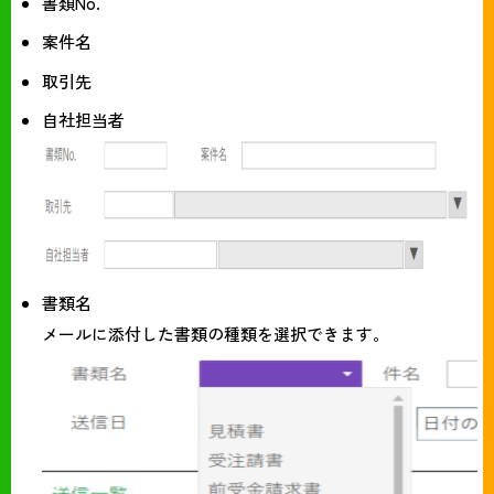
書類No.
案件名
取引先
自社担当者
書類名
メールに添付した書類の種類を選択できます。