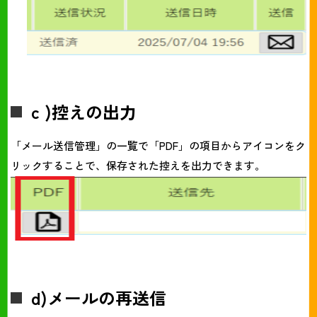
c )控えの出力
「メール送信管理」の一覧で「PDF」の項目からアイコンをク
リックすることで、保存された控えを出力できます。
d)メールの再送信