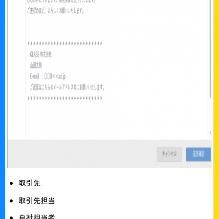
取引先
取引先担当
自社担当者