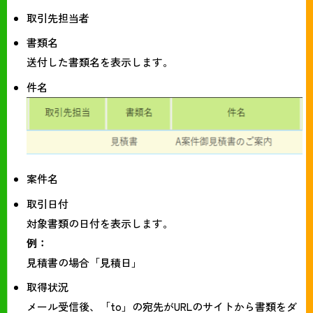
取引先担当者
書類名
送付した書類名を表示します。
件名
案件名
取引日付
対象書類の日付を表示します。
例：
見積書の場合「見積日」
取得状況
メール受信後、「to」の宛先がURLのサイトから書類をダ