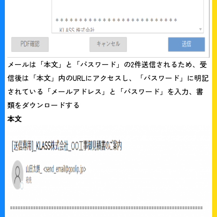
メールは「本文」と「パスワード」の2件送信されるため、受
信後は「本文」内のURLにアクセスし、「パスワード」に明記
されている「メールアドレス」と「パスワード」を入力、書
類をダウンロードする
本文