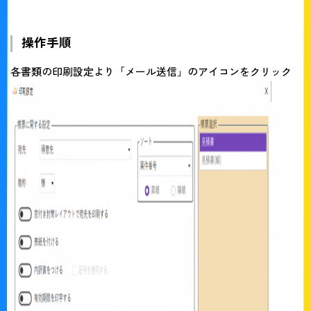
操作手順
各書類の印刷設定より「メール送信」のアイコンをクリック