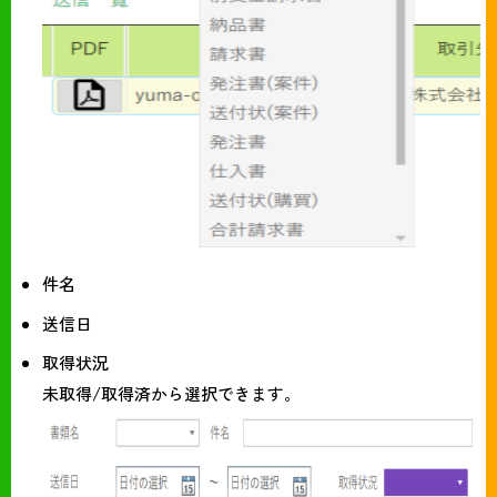
件名
送信日
取得状況
未取得/取得済から選択できます。