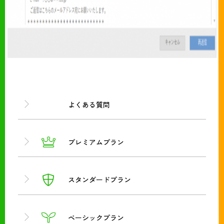
よくある質問
プレミアムプラン
スタンダードプラン
ベーシックプラン