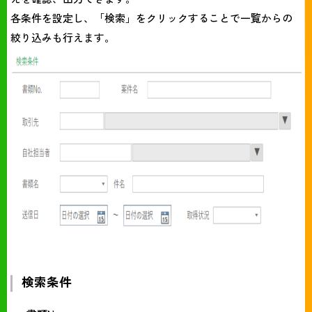
各条件を設定し、「検索」をクリックすることで一覧からの
絞り込みも行えます。
検索条件