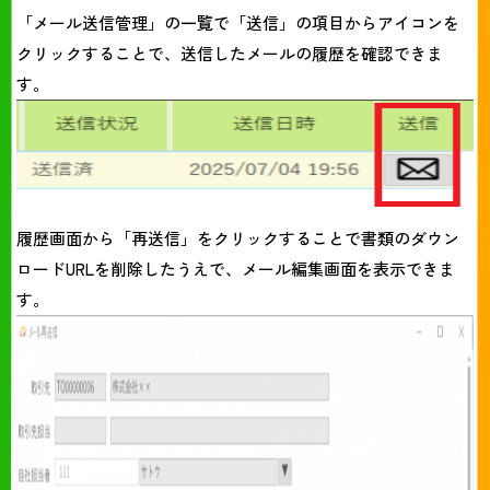
「メール送信管理」の一覧で「送信」の項目からアイコンを
クリックすることで、送信したメールの履歴を確認できま
す。
履歴画面から「再送信」をクリックすることで書類のダウン
ロードURLを削除したうえで、メール編集画面を表示できま
す。