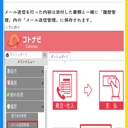
メール送信を行った内容は添付した書類と一緒に「履歴管
理」内の「メール送信管理」に保存されます。