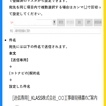
で登録済のマスタから設定できます。
宛先を同じ項目内で複数選択する場合はカンマ(,)で区切っ
て設定してください。
件名
宛先には以下の件名で送信されます。
本文
【送信専用】
+
(コトナビの)契約名
+
設定した件名