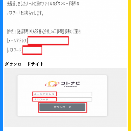
ダウンロードサイト