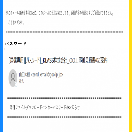
パスワード