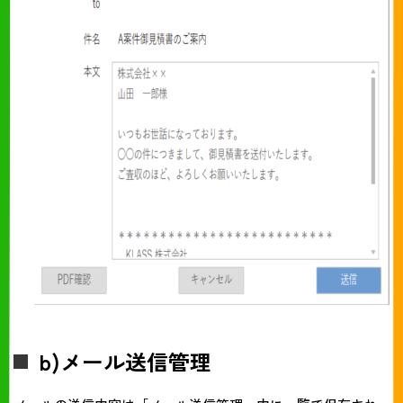
b)メール送信管理