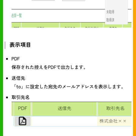
表示項目
PDF
保存された控えをPDFで出力します。
送信先
「to」に設定した宛先のメールアドレスを表示します。
取引先名