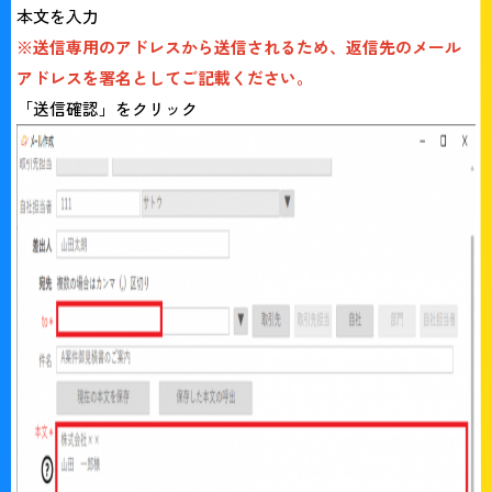
本文を入力
※送信専用のアドレスから送信されるため、返信先のメール
アドレスを署名としてご記載ください。
「送信確認」をクリック