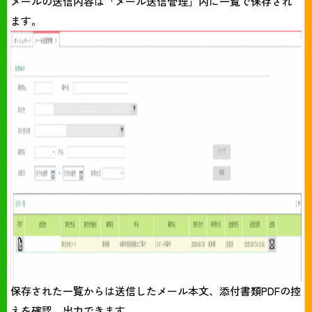
メールの送信内容は「メール送信管理」内に一覧で保存され
ます。
保存された一覧からは送信したメール本文、添付書類PDFの控
えを確認、出力できます。