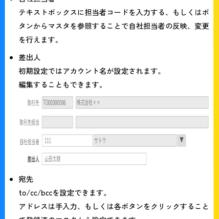
テキストボックスに担当者コードを入力する、もしくはボ
タンからマスタを参照することで自社担当者の反映、変更
を行えます。
差出人
初期設定ではアカウント名が設定されます。
編集することもできます。
宛先
to/cc/bccを設定できます。
アドレスは手入力、もしくは各ボタンをクリックすること