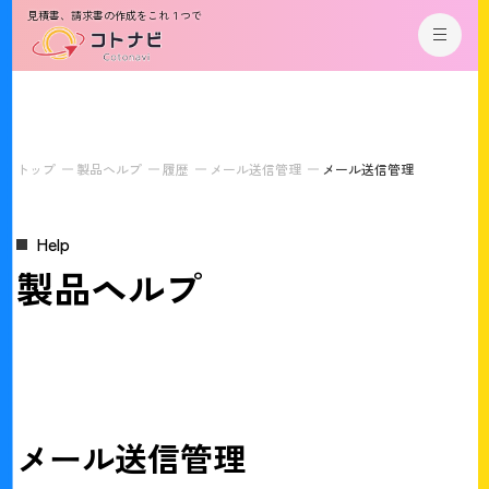
見積書、請求書の作成をこれ１つで
トップ
製品ヘルプ
履歴
メール送信管理
メール送信管理
Help
製品ヘルプ
メール送信管理