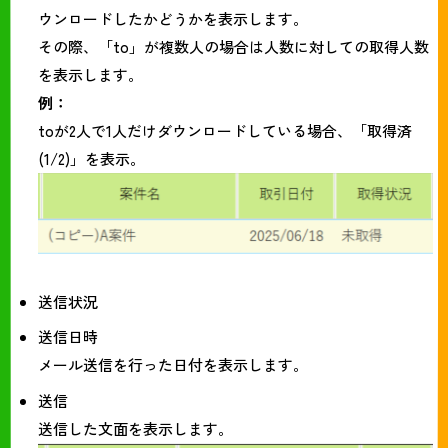
ウンロードしたかどうかを表示します。
その際、「to」が複数人の場合は人数に対しての取得人数
を表示します。
例：
toが2人で1人だけダウンロードしている場合、「取得済
(1/2)」を表示。
送信状況
送信日時
メール送信を行った日付を表示します。
送信
送信した文面を表示します。