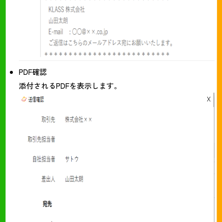
PDF確認
添付されるPDFを表示します。