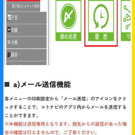
a)メール送信機能
各メニューの印刷設定から「メール送信」のアイコンをクリ
ックすることで、コトナビのアプリ内からメールを送信する
ことができます。
※本機能は送信専用となります。宛先からの返信があった場
合の確認は行えませんので、ご了承ください。