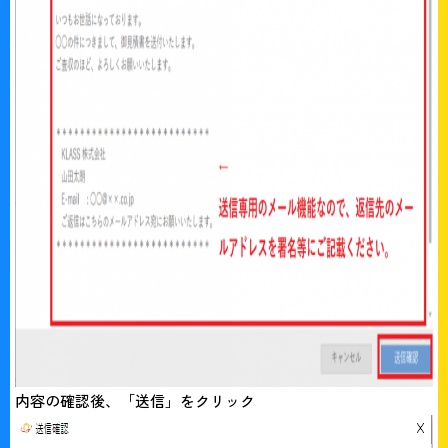
内容の確認後、「送信」をクリック