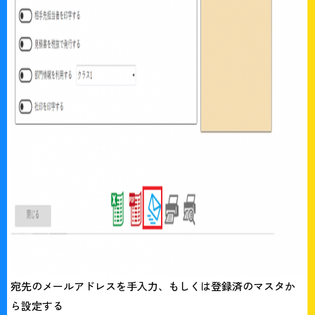
宛先のメールアドレスを手入力、もしくは登録済のマスタか
ら設定する