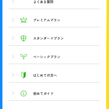
よくある質問
プレミアムプラン
スタンダードプラン
ベーシックプラン
はじめての方へ
初めてガイド