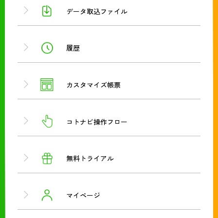
データ取込ファイル
履歴
カスタマイズ帳票
コトナビ操作フロー
無料トライアル
マイページ