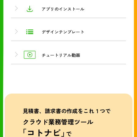
アプリのインストール
デザインテンプレート
チュートリアル動画
見積書、請求書の作成をこれ１つで
クラウド業務管理ツール
「コトナビ」
で