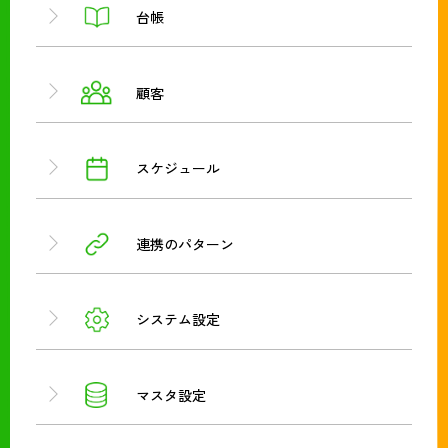
台帳
顧客
スケジュール
連携のパターン
システム設定
マスタ設定