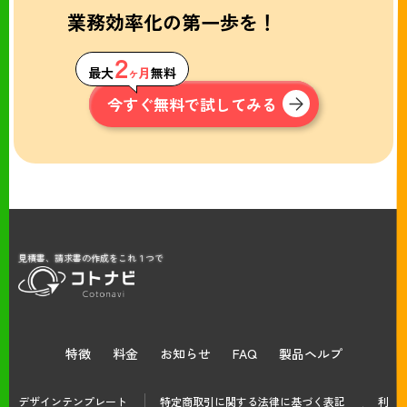
業務効率化の第一歩を！
２
最大
ヶ月
無料
今すぐ無料で試してみる
見積書、請求書の作成をこれ１つで
特徴
料金
お知らせ
FAQ
製品ヘルプ
デザインテンプレート
特定商取引に関する法律に基づく表記
利