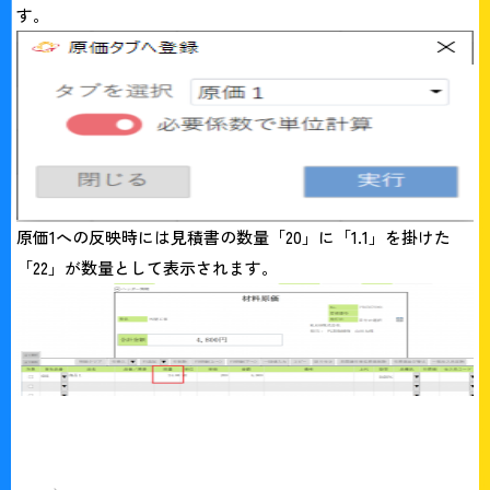
す。
原価1への反映時には見積書の数量「20」に「1.1」を掛けた
「22」が数量として表示されます。