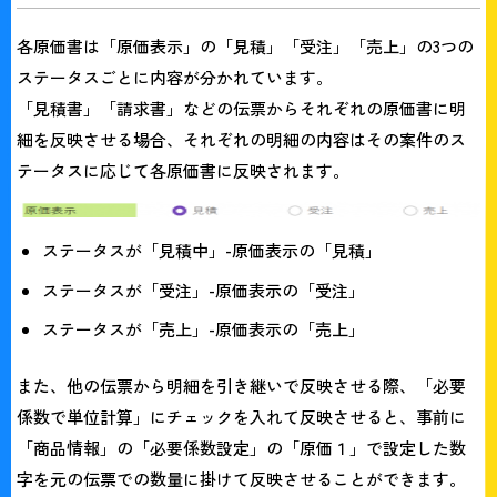
各原価書は「原価表示」の「見積」「受注」「売上」の3つの
ステータスごとに内容が分かれています。
「見積書」「請求書」などの伝票からそれぞれの原価書に明
細を反映させる場合、それぞれの明細の内容はその案件のス
テータスに応じて各原価書に反映されます。
ステータスが「見積中」-原価表示の「見積」
ステータスが「受注」-原価表示の「受注」
ステータスが「売上」-原価表示の「売上」
また、他の伝票から明細を引き継いで反映させる際、「必要
係数で単位計算」にチェックを入れて反映させると、事前に
「商品情報」の「必要係数設定」の「原価１」で設定した数
字を元の伝票での数量に掛けて反映させることができます。