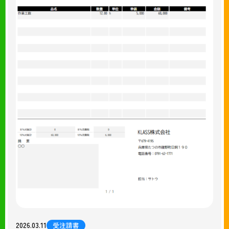
2026.03.11
受注請書