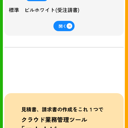
標準 ビルホワイト(受注請書)
開く
見積書、請求書の作成をこれ１つで
クラウド業務管理ツール