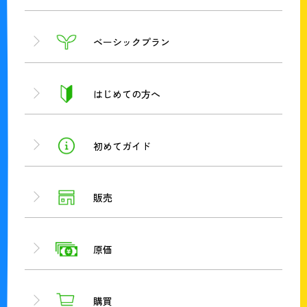
ベーシックプラン
はじめての方へ
初めてガイド
販売
原価
購買