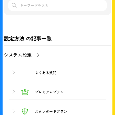
設定方法 の記事一覧
システム設定
よくある質問
プレミアムプラン
スタンダードプラン