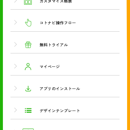
カスタマイズ帳票
コトナビ操作フロー
無料トライアル
マイページ
アプリのインストール
デザインテンプレート