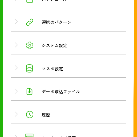
連携のパターン
システム設定
マスタ設定
データ取込ファイル
履歴