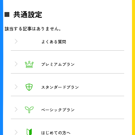
共通設定
該当する記事はありません。
よくある質問
プレミアムプラン
スタンダードプラン
ベーシックプラン
はじめての方へ