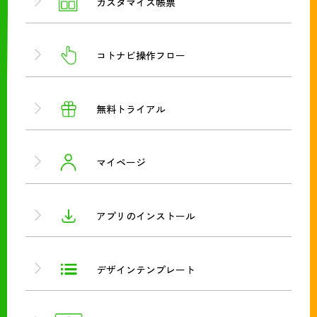
カスタマイズ帳票
コトナビ操作フロー
無料トライアル
マイページ
アプリのインストール
デザインテンプレート