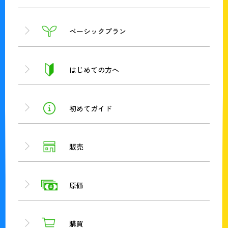
ベーシックプラン
はじめての方へ
初めてガイド
販売
原価
購買