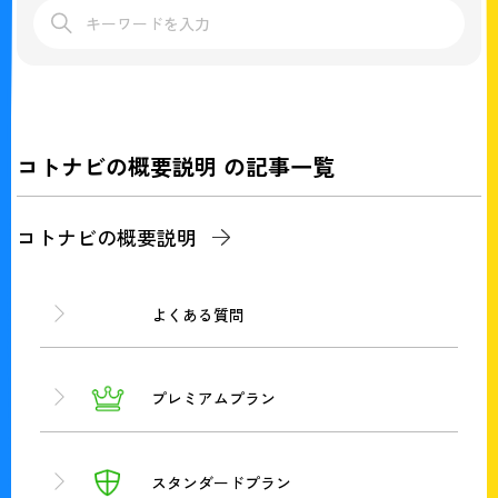
コトナビの概要説明 の記事一覧
コトナビの概要説明
よくある質問
プレミアムプラン
スタンダードプラン