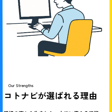
Our Strengths
コトナビが選ばれる理由