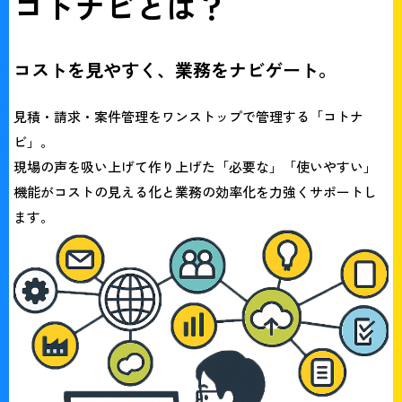
コトナビとは？
コストを見やすく、業務をナビゲート。
見積・請求・案件管理をワンストップで管理する
「コトナ
ビ」
。
現場の声を吸い上げて作り上げた「必要な」「使いやすい」
機能がコストの見える化と
業務の効率化を力強くサポートし
ます。