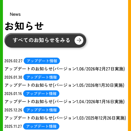
News
お知らせ
すべてのお知らせをみる
2026.02.27
アップデート情報
アップデートのお知らせ(バージョン1.06/2026年2月27日実施)
2026.01.30
アップデート情報
アップデートのお知らせ(バージョン1.05/2026年1月30日実施)
2026.01.16
アップデート情報
アップデートのお知らせ(バージョン1.04/2026年1月16日実施)
2025.12.26
アップデート情報
アップデートのお知らせ(バージョン1.03/2025年12月26日実施)
2025.11.27
アップデート情報