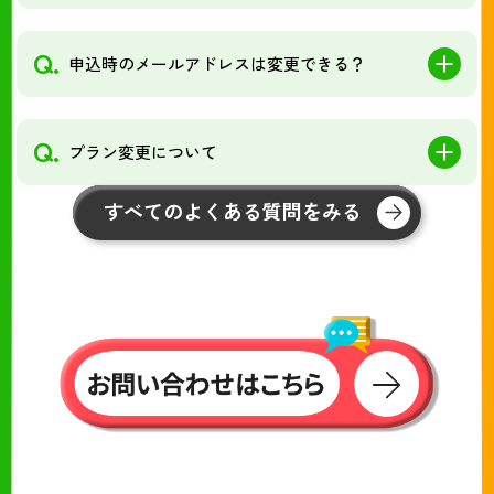
Q.
申込時のメールアドレスは変更できる？
Q.
プラン変更について
すべてのよくある質問をみる