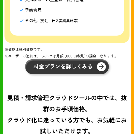
予実管理
その他
（発注・仕入実績集計等）
※価格は税別価格です。
※ユーザーの追加は、1人につき月額1,000円(税別)の課金になります。
料金プランを詳しくみる
見積・請求管理クラウドツールの中では、抜
群のお手頃価格。
クラウド化に迷っている方でも、お気軽にお
試しいただけます。