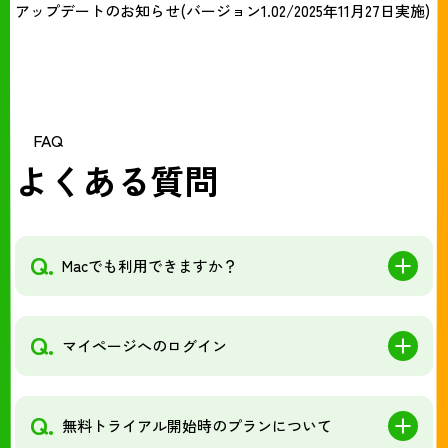
アップデートのお知らせ(バージョン1.02/2025年11月27日実施)
FAQ
よくある質問
Q.
Macでも利用できますか？
Q.
マイページへのログイン
Q.
無料トライアル開始時のプランについて